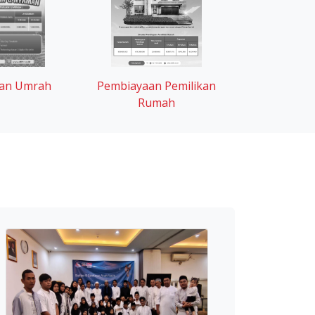
an Umrah
Pembiayaan Pemilikan
Rumah