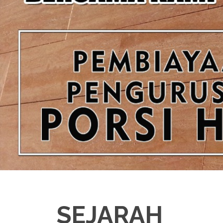
SEJARAH