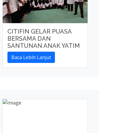
CITIFIN GELAR PUASA
BERSAMA DAN
SANTUNAN ANAK YATIM
Baca Lebih Lanjut