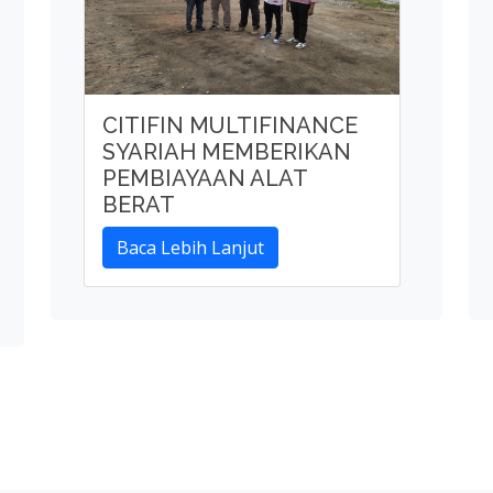
CITIFIN MULTIFINANCE
SYARIAH MEMBERIKAN
PEMBIAYAAN ALAT
BERAT
Baca Lebih Lanjut