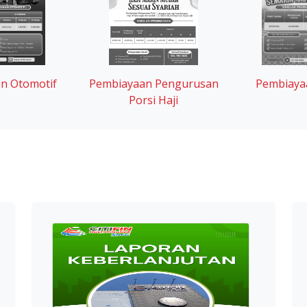
n Otomotif
Pembiayaan Pengurusan
Pembiaya
Porsi Haji