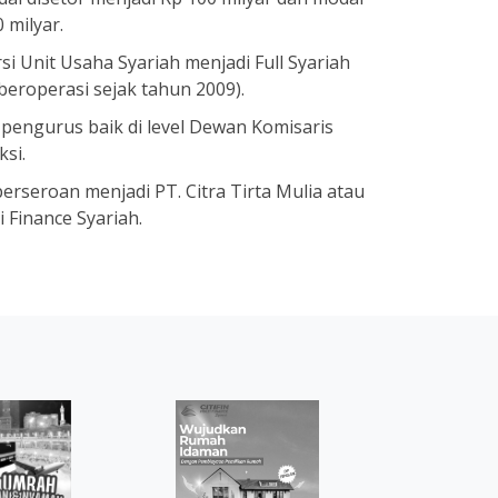
 milyar.
i Unit Usaha Syariah menjadi Full Syariah
beroperasi sejak tahun 2009).
pengurus baik di level Dewan Komisaris
si.
erseroan menjadi PT. Citra Tirta Mulia atau
i Finance Syariah.