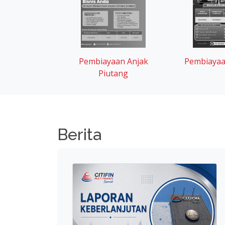
Pembiayaa
Pembiayaan Anjak
Piutang
Berita