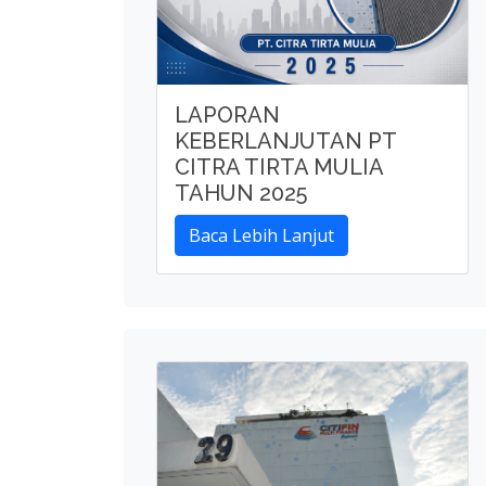
LAPORAN
KEBERLANJUTAN PT
CITRA TIRTA MULIA
TAHUN 2025
Baca Lebih Lanjut