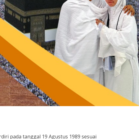
rdiri pada tanggal 19 Agustus 1989 sesuai