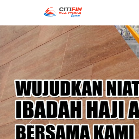
Previous