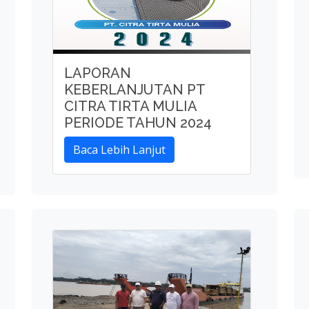
LAPORAN
KEBERLANJUTAN PT
CITRA TIRTA MULIA
PERIODE TAHUN 2024
Baca Lebih Lanjut