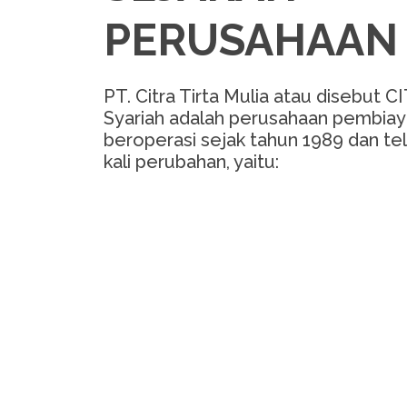
PERUSAHAAN
PT. Citra Tirta Mulia atau disebut C
Syariah adalah perusahaan pembiay
beroperasi sejak tahun 1989 dan te
kali perubahan, yaitu: