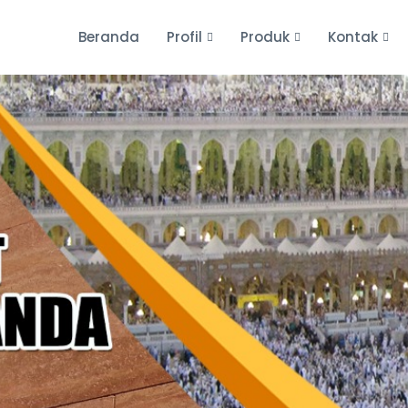
Beranda
Profil
Produk
Kontak