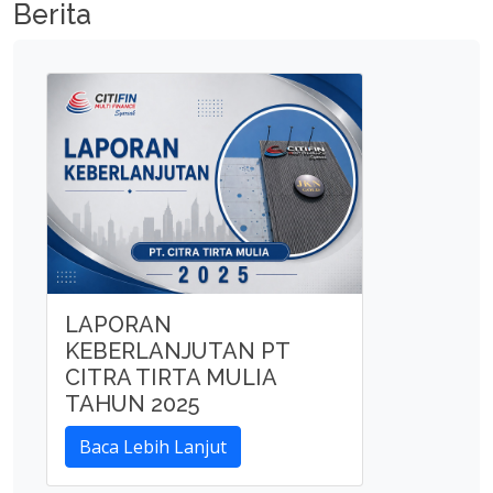
Berita
LAPORAN
KEBERLANJUTAN PT
CITRA TIRTA MULIA
TAHUN 2025
Baca Lebih Lanjut