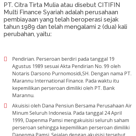
PT. Citra Tirta Mulia atau disebut CITIFIN
Multi Finance Syariah adalah perusahaan
pembiayaan yang telah beroperasi sejak
tahun 1989 dan telah mengalami 2 (dua) kali
perubahan, yaitu:
Pendirian. Perseroan berdiri pada tanggal 19
Agustus 1989 sesuai Akta Pendirian No. 99 oleh
Notaris Darsono Purnomosidi,SH. Dengan nama PT.
Marannu International Finance. Pada waktu itu
kepemilikan perseroan dimiliki oleh PT. Bank
Marannu.
Akuisisi oleh Dana Pensiun Bersama Perusahaan Air
Minum Seluruh Indonesia. Pada tanggal 24 April
1999, Dapenma Pamsi mengakuisisi seluruh saham
perseroan sehingga kepemilikan perseroan dimiliki