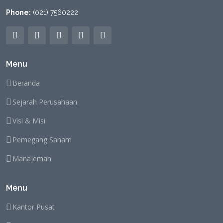
Phone:
(021) 7560222
Menu
Beranda
Sejarah Perusahaan
Visi & Misi
Pemegang Saham
Manajeman
Menu
Kantor Pusat