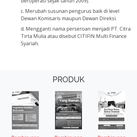
beroperasi sejak tahun 2009).
c. Merubah susunan pengurus baik di level
Dewan Komisaris maupun Dewan Direksi.
d. Mengganti nama perseroan menjadi PT. Citra
Tirta Mulia atau disebut CITIFIN Multi Finance
Syariah.
PRODUK