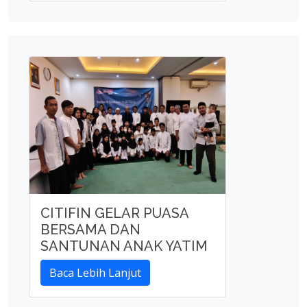
CITIFIN GELAR PUASA
BERSAMA DAN
SANTUNAN ANAK YATIM
Baca Lebih Lanjut