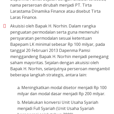
Dapenma Pamsi. Sejalan dengan akuisisi tersebut,
nama perseroan dirubah menjadi PT. Tirta
Larastama Dinamika Finance atau disebut Tirta
Laras Finance.
Akuisisi oleh Bapak H. Norhin. Dalam rangka
penguatan permodalan serta guna memenuhi
persyaratan permodalan sesuai ketentuan
Bapepam LK minimal sebesar Rp 100 milyar, pada
tanggal 20 Februari 2013 Dapenma Pamsi
menggandeng Bapak H. Norhin menjadi pemegang
saham mayoritas. Sejalan dengan akuisisi oleh
Bapak H. Norhin, selanjutnya perseroan mengambil
beberapa langkah strategis, antara lain:
a. Meningkatkan modal disetor menjadi Rp 100
milyar dan modal dasar menjadi Rp 200 milyar.
b. Melakukan konversi Unit Usaha Syariah
menjadi Full Syariah (Unit Usaha Syariah