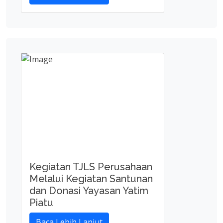
Baca Lebih Lanjut
Kegiatan TJLS Perusahaan
Melalui Kegiatan Santunan
dan Donasi Yayasan Yatim
Piatu