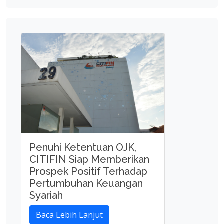
Penuhi Ketentuan OJK,
CITIFIN Siap Memberikan
Prospek Positif Terhadap
Pertumbuhan Keuangan
Syariah
Baca Lebih Lanjut