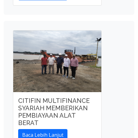
CITIFIN MULTIFINANCE
SYARIAH MEMBERIKAN
PEMBIAYAAN ALAT
BERAT