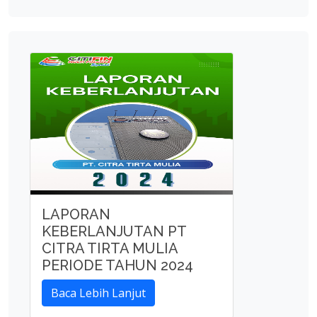
LAPORAN
KEBERLANJUTAN PT
CITRA TIRTA MULIA
PERIODE TAHUN 2024
Baca Lebih Lanjut