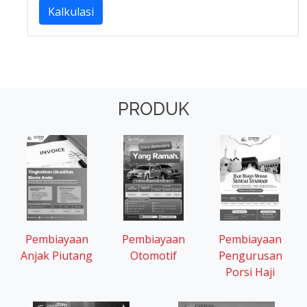
Kalkulasi
PRODUK
Pembiayaan
Pembiayaan
Pembiayaan
Otomotif
Anjak Piutang
Pengurusan
Porsi Haji