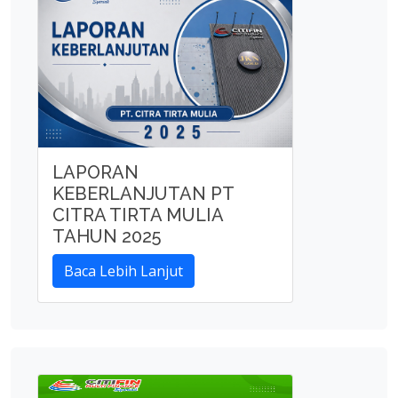
LAPORAN
KEBERLANJUTAN PT
CITRA TIRTA MULIA
TAHUN 2025
Baca Lebih Lanjut