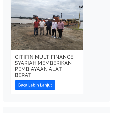
CITIFIN MULTIFINANCE
SYARIAH MEMBERIKAN
PEMBIAYAAN ALAT
BERAT
Baca Lebih Lanjut