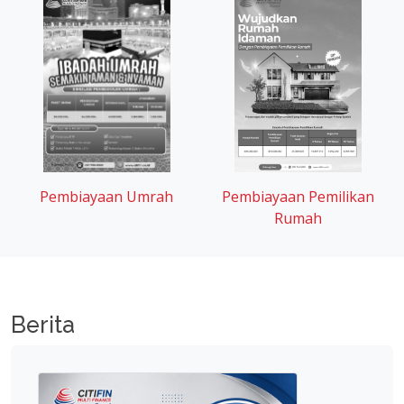
Pembiayaan Umrah
Pembiayaan Pemilikan
Rumah
Berita