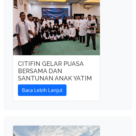
CITIFIN GELAR PUASA
BERSAMA DAN
SANTUNAN ANAK YATIM
Baca Lebih Lanjut