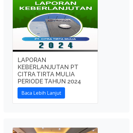
LAPORAN
KEBERLANJUTAN PT
CITRA TIRTA MULIA
PERIODE TAHUN 2024
Baca Lebih Lanjut