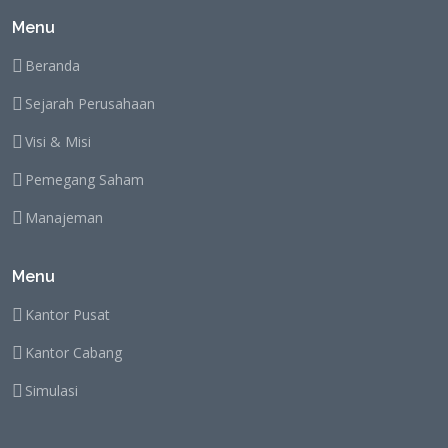
Menu
Beranda
Sejarah Perusahaan
Visi & Misi
Pemegang Saham
Manajeman
Menu
Kantor Pusat
Kantor Cabang
Simulasi