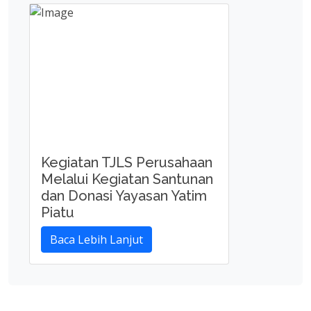
Kegiatan TJLS Perusahaan
Melalui Kegiatan Santunan
dan Donasi Yayasan Yatim
Piatu
Baca Lebih Lanjut