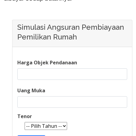
Simulasi Angsuran Pembiayaan
Pemilikan Rumah
Harga Objek Pendanaan
Uang Muka
Tenor