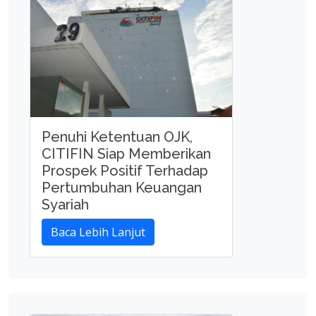
Penuhi Ketentuan OJK,
CITIFIN Siap Memberikan
Prospek Positif Terhadap
Pertumbuhan Keuangan
Syariah
Baca Lebih Lanjut