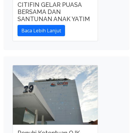
CITIFIN GELAR PUASA
BERSAMA DAN
SANTUNAN ANAK YATIM
Baca Lebih Lanjut