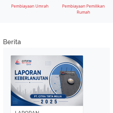
Pembiayaan Umrah
Pembiayaan Pemilikan
Rumah
Berita