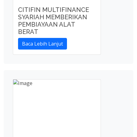
CITIFIN MULTIFINANCE
SYARIAH MEMBERIKAN
PEMBIAYAAN ALAT
BERAT
Baca Lebih Lanjut