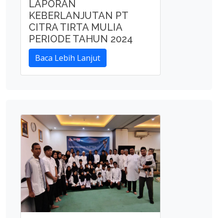
LAPORAN
KEBERLANJUTAN PT
CITRA TIRTA MULIA
PERIODE TAHUN 2024
Baca Lebih Lanjut