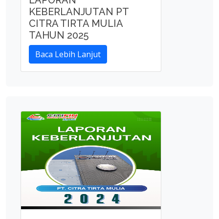
LAPORAN
KEBERLANJUTAN PT
CITRA TIRTA MULIA
TAHUN 2025
Baca Lebih Lanjut