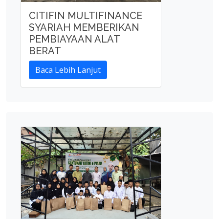
CITIFIN MULTIFINANCE
SYARIAH MEMBERIKAN
PEMBIAYAAN ALAT
BERAT
Baca Lebih Lanjut