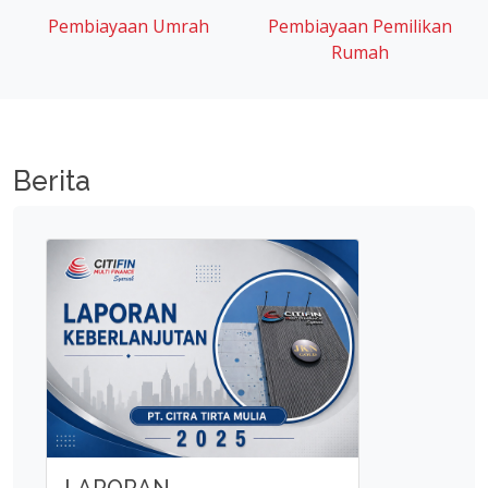
Pembiayaan Umrah
Pembiayaan Pemilikan
Rumah
Berita