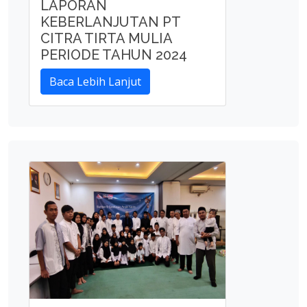
LAPORAN
KEBERLANJUTAN PT
CITRA TIRTA MULIA
PERIODE TAHUN 2024
Baca Lebih Lanjut