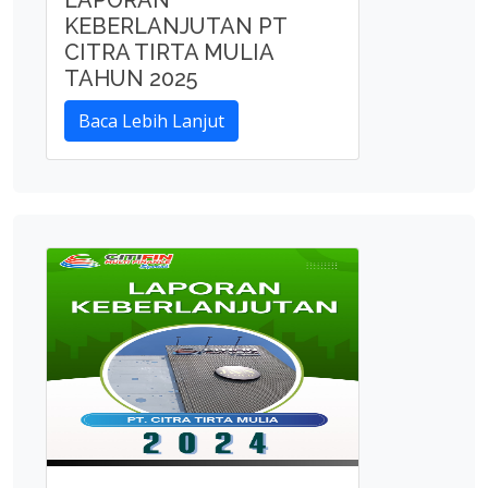
LAPORAN
KEBERLANJUTAN PT
CITRA TIRTA MULIA
TAHUN 2025
Baca Lebih Lanjut