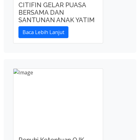
CITIFIN GELAR PUASA
BERSAMA DAN
SANTUNAN ANAK YATIM
Baca Lebih Lanjut